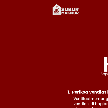
Sep
1. Periksa Ventilas
Ventilasi memang 
ventilasi di bagi